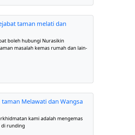
jabat taman melati dan
bat boleh hubungi Nurasikin
aman masalah kemas rumah dan lain-
 taman Melawati dan Wangsa
erkhidmatan kami adalah mengemas
 di runding