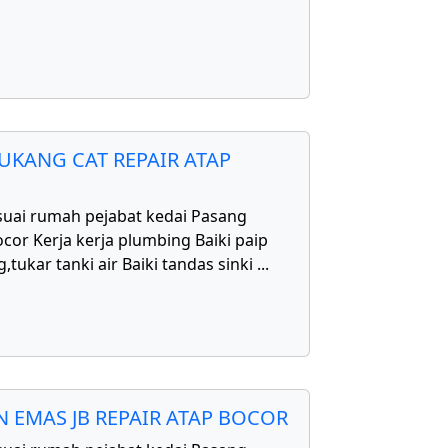
UKANG CAT REPAIR ATAP
uai rumah pejabat kedai Pasang
cor Kerja kerja plumbing Baiki paip
,tukar tanki air Baiki tandas sinki
...
 EMAS JB REPAIR ATAP BOCOR