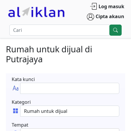
Log masuk
Cipta akaun
Rumah untuk dijual
di
Putrajaya
Kata kunci
Kategori
Tempat