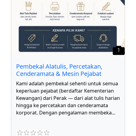
1
Pembekal Alatulis, Percetakan,
Cenderamata & Mesin Pejabat
Kami adalah pembekal sehenti untuk semua
keperluan pejabat (berdaftar Kementerian
Kewangan) dari Perak — dari alat tulis harian
hingga ke percetakan dan cenderamata
korporat. Dengan pengalaman membeka
...