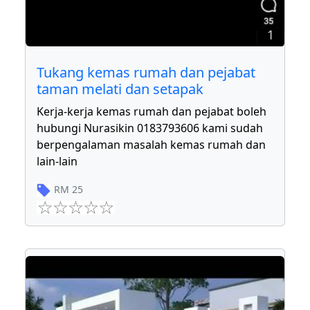
1
Tukang kemas rumah dan pejabat
taman melati dan setapak
Kerja-kerja kemas rumah dan pejabat boleh
hubungi Nurasikin 0183793606 kami sudah
berpengalaman masalah kemas rumah dan
lain-lain
RM
25