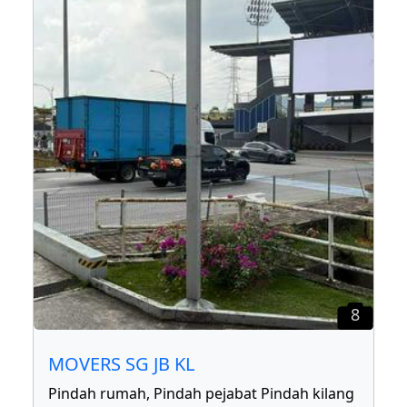
8
MOVERS SG JB KL
Pindah rumah, Pindah pejabat Pindah kilang