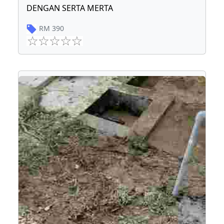
DENGAN SERTA MERTA
RM
390