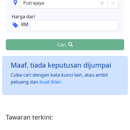
Putrajaya
Harga dari
RM
Cari
Maaf, tiada keputusan dijumpai
Cuba cari dengan kata kunci lain, atau ambil
peluang dan
buat iklan
Tawaran terkini: