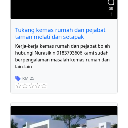
1
Tukang kemas rumah dan pejabat
taman melati dan setapak
Kerja-kerja kemas rumah dan pejabat boleh
hubungi Nurasikin 0183793606 kami sudah
berpengalaman masalah kemas rumah dan
lain-lain
RM
25