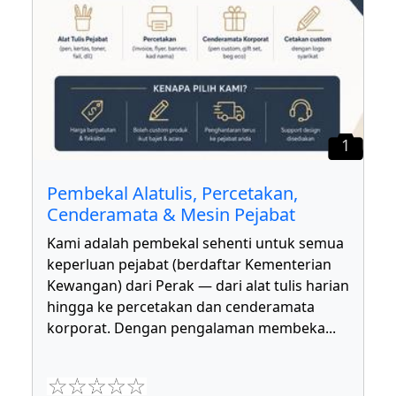
1
Pembekal Alatulis, Percetakan,
Cenderamata & Mesin Pejabat
Kami adalah pembekal sehenti untuk semua
keperluan pejabat (berdaftar Kementerian
Kewangan) dari Perak — dari alat tulis harian
hingga ke percetakan dan cenderamata
korporat. Dengan pengalaman membeka
...