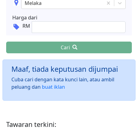
Melaka
Harga dari
RM
Cari
Maaf, tiada keputusan dijumpai
Cuba cari dengan kata kunci lain, atau ambil
peluang dan
buat iklan
Tawaran terkini: