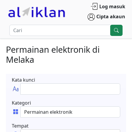
Log masuk
Cipta akaun
Permainan elektronik
di
Melaka
Kata kunci
Kategori
Tempat