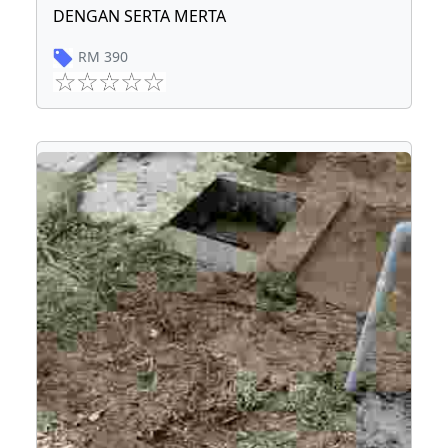
DENGAN SERTA MERTA
RM
390