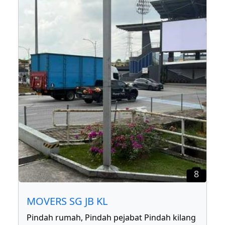
8
MOVERS SG JB KL
Pindah rumah, Pindah pejabat Pindah kilang