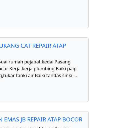
UKANG CAT REPAIR ATAP
uai rumah pejabat kedai Pasang
cor Kerja kerja plumbing Baiki paip
,tukar tanki air Baiki tandas sinki
...
 EMAS JB REPAIR ATAP BOCOR