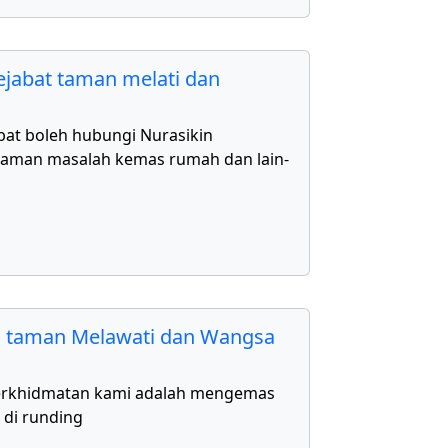
jabat taman melati dan
bat boleh hubungi Nurasikin
aman masalah kemas rumah dan lain-
 taman Melawati dan Wangsa
erkhidmatan kami adalah mengemas
 di runding