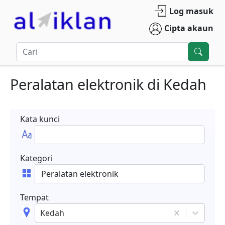
Log masuk
Cipta akaun
Peralatan elektronik
di
Kedah
Kata kunci
Kategori
Tempat
Kedah