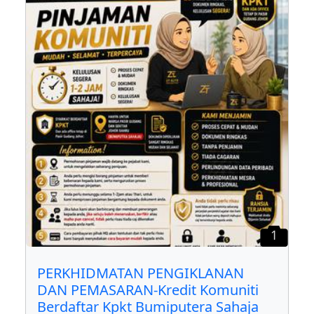
1
PERKHIDMATAN PENGIKLANAN
DAN PEMASARAN-Kredit Komuniti
Berdaftar Kpkt Bumiputera Sahaja