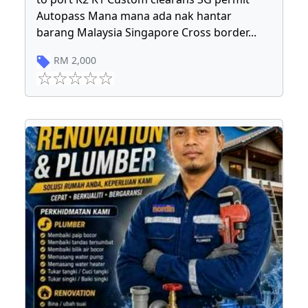
Autopass Mana mana ada nak hantar
barang Malaysia Singapore Cross border
...
RM
2,000