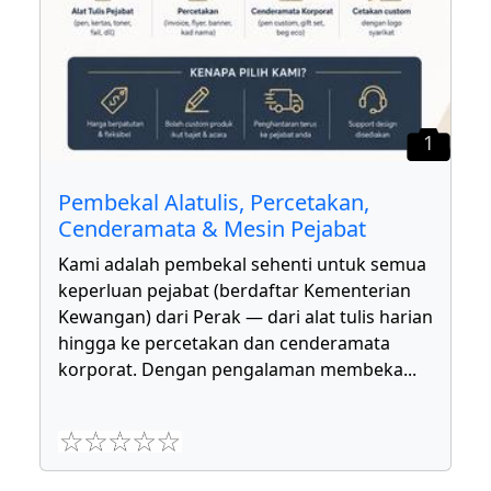
1
Pembekal Alatulis, Percetakan,
Cenderamata & Mesin Pejabat
Kami adalah pembekal sehenti untuk semua
keperluan pejabat (berdaftar Kementerian
Kewangan) dari Perak — dari alat tulis harian
hingga ke percetakan dan cenderamata
korporat. Dengan pengalaman membeka
...