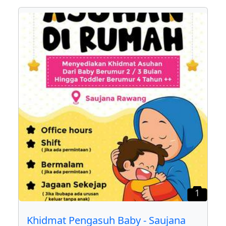
1
Khidmat Pengasuh Baby - Saujana