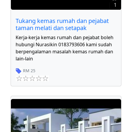
1
Tukang kemas rumah dan pejabat
taman melati dan setapak
Kerja-kerja kemas rumah dan pejabat boleh
hubungi Nurasikin 0183793606 kami sudah
berpengalaman masalah kemas rumah dan
lain-lain
RM
25