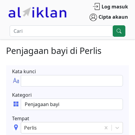
Log masuk
Cipta akaun
Penjagaan bayi
di
Perlis
Kata kunci
Kategori
Tempat
Perlis