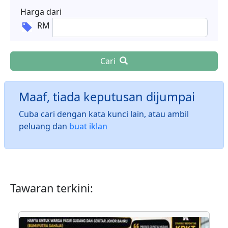
Harga dari
RM
Cari
Maaf, tiada keputusan dijumpai
Cuba cari dengan kata kunci lain, atau ambil
peluang dan
buat iklan
Tawaran terkini: