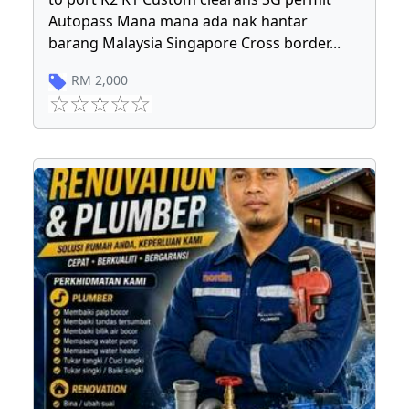
Autopass Mana mana ada nak hantar
barang Malaysia Singapore Cross border
...
RM
2,000