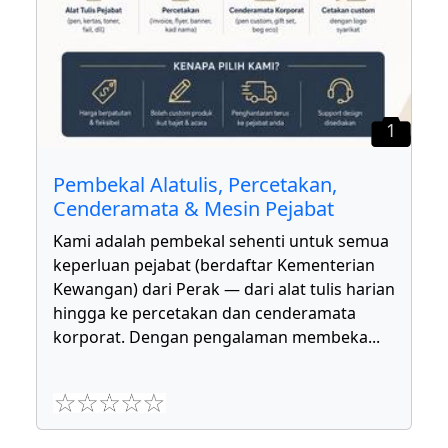
1
Pembekal Alatulis, Percetakan,
Cenderamata & Mesin Pejabat
Kami adalah pembekal sehenti untuk semua
keperluan pejabat (berdaftar Kementerian
Kewangan) dari Perak — dari alat tulis harian
hingga ke percetakan dan cenderamata
korporat. Dengan pengalaman membeka
...