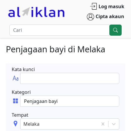
Log masuk
Cipta akaun
Penjagaan bayi
di
Melaka
Kata kunci
Kategori
Tempat
Melaka