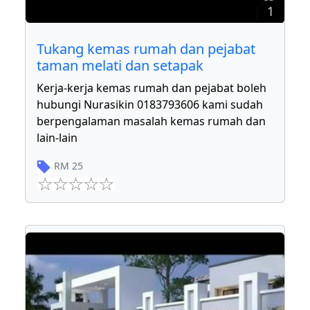
1
Tukang kemas rumah dan pejabat
taman melati dan setapak
Kerja-kerja kemas rumah dan pejabat boleh
hubungi Nurasikin 0183793606 kami sudah
berpengalaman masalah kemas rumah dan
lain-lain
RM
25