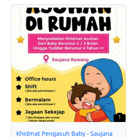
1
Khidmat Pengasuh Baby - Saujana