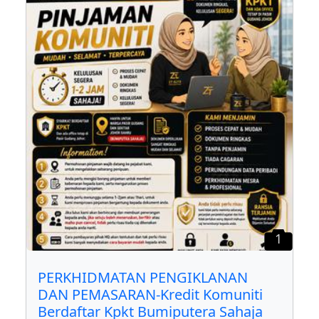
1
PERKHIDMATAN PENGIKLANAN
DAN PEMASARAN-Kredit Komuniti
Berdaftar Kpkt Bumiputera Sahaja