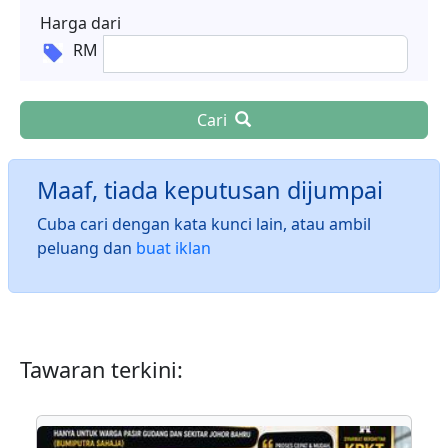
Harga dari
RM
Cari
Maaf, tiada keputusan dijumpai
Cuba cari dengan kata kunci lain, atau ambil
peluang dan
buat iklan
Tawaran terkini: