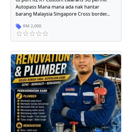
Autopass Mana mana ada nak hantar
barang Malaysia Singapore Cross border
...
RM
2,000