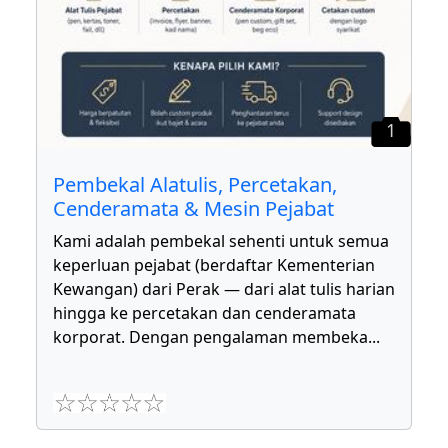
1
Pembekal Alatulis, Percetakan,
Cenderamata & Mesin Pejabat
Kami adalah pembekal sehenti untuk semua
keperluan pejabat (berdaftar Kementerian
Kewangan) dari Perak — dari alat tulis harian
hingga ke percetakan dan cenderamata
korporat. Dengan pengalaman membeka
...