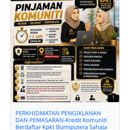
1
PERKHIDMATAN PENGIKLANAN
DAN PEMASARAN-Kredit Komuniti
Berdaftar Kpkt Bumiputera Sahaja