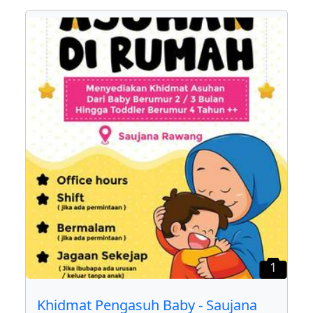
1
Khidmat Pengasuh Baby - Saujana