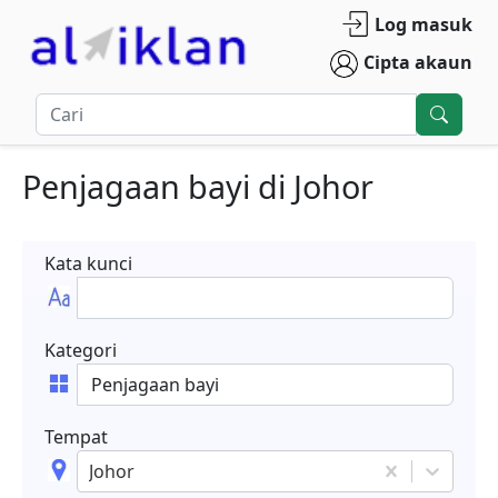
Log masuk
Cipta akaun
Penjagaan bayi
di
Johor
Kata kunci
Kategori
Tempat
Johor