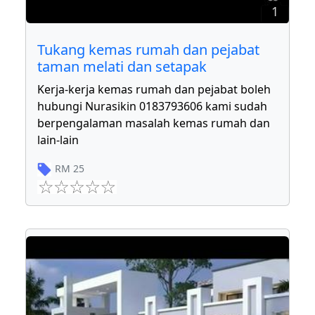
1
Tukang kemas rumah dan pejabat
taman melati dan setapak
Kerja-kerja kemas rumah dan pejabat boleh
hubungi Nurasikin 0183793606 kami sudah
berpengalaman masalah kemas rumah dan
lain-lain
RM
25