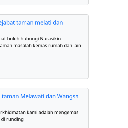
jabat taman melati dan
bat boleh hubungi Nurasikin
aman masalah kemas rumah dan lain-
 taman Melawati dan Wangsa
erkhidmatan kami adalah mengemas
 di runding