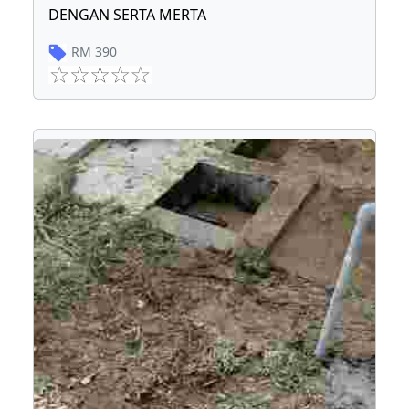
DENGAN SERTA MERTA
RM
390