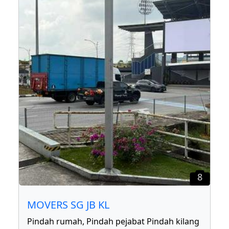
8
MOVERS SG JB KL
Pindah rumah, Pindah pejabat Pindah kilang