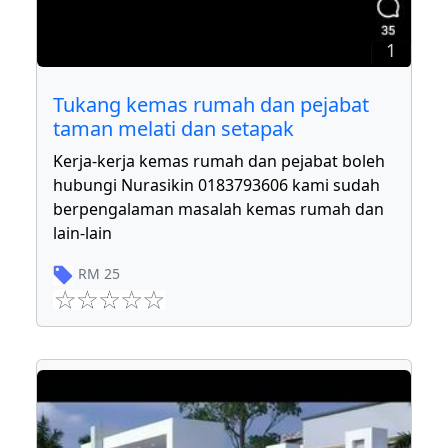
1
Tukang kemas rumah dan pejabat
taman melati dan setapak
Kerja-kerja kemas rumah dan pejabat boleh
hubungi Nurasikin 0183793606 kami sudah
berpengalaman masalah kemas rumah dan
lain-lain
RM
25