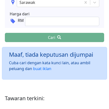
Sarawak
Harga dari
RM
Cari
Maaf, tiada keputusan dijumpai
Cuba cari dengan kata kunci lain, atau ambil
peluang dan
buat iklan
Tawaran terkini: