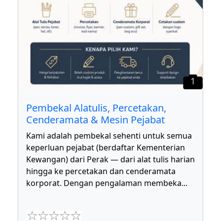
1
Pembekal Alatulis, Percetakan,
Cenderamata & Mesin Pejabat
Kami adalah pembekal sehenti untuk semua
keperluan pejabat (berdaftar Kementerian
Kewangan) dari Perak — dari alat tulis harian
hingga ke percetakan dan cenderamata
korporat. Dengan pengalaman membeka
...