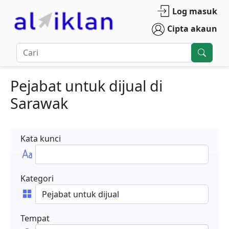
Log masuk
Cipta akaun
Pejabat untuk dijual
di
Sarawak
Kata kunci
Kategori
Tempat