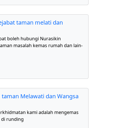
jabat taman melati dan
bat boleh hubungi Nurasikin
aman masalah kemas rumah dan lain-
 taman Melawati dan Wangsa
erkhidmatan kami adalah mengemas
 di runding