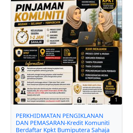
1
PERKHIDMATAN PENGIKLANAN
DAN PEMASARAN-Kredit Komuniti
Berdaftar Kpkt Bumiputera Sahaja