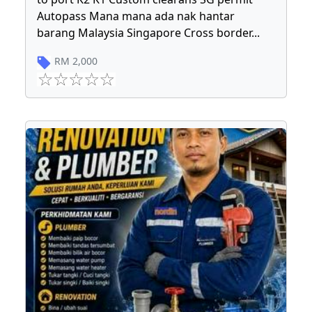
Autopass Mana mana ada nak hantar
barang Malaysia Singapore Cross border
...
RM
2,000