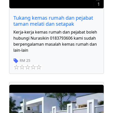
1
Tukang kemas rumah dan pejabat
taman melati dan setapak
Kerja-kerja kemas rumah dan pejabat boleh
hubungi Nurasikin 0183793606 kami sudah
berpengalaman masalah kemas rumah dan
lain-lain
RM
25