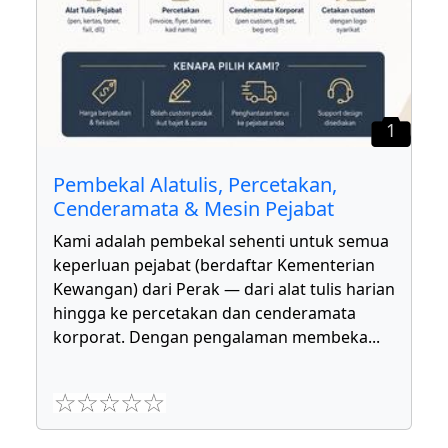
1
Pembekal Alatulis, Percetakan,
Cenderamata & Mesin Pejabat
Kami adalah pembekal sehenti untuk semua
keperluan pejabat (berdaftar Kementerian
Kewangan) dari Perak — dari alat tulis harian
hingga ke percetakan dan cenderamata
korporat. Dengan pengalaman membeka
...