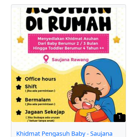
1
Khidmat Pengasuh Baby - Saujana