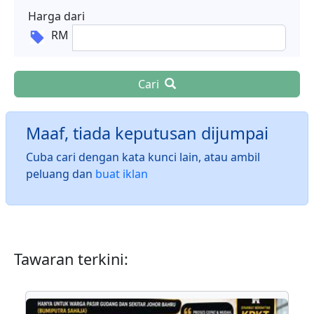
Harga dari
RM
Cari
Maaf, tiada keputusan dijumpai
Cuba cari dengan kata kunci lain, atau ambil
peluang dan
buat iklan
Tawaran terkini: