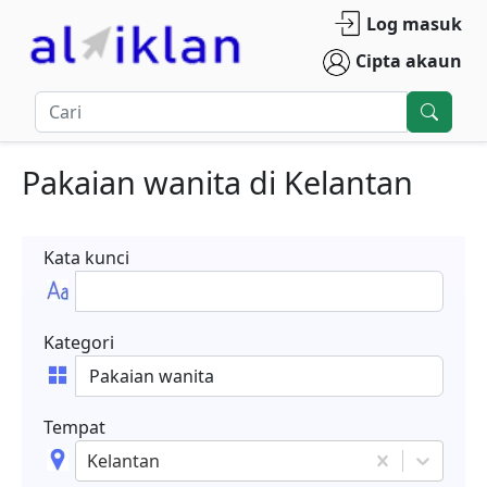
Log masuk
Cipta akaun
Pakaian wanita
di
Kelantan
Kata kunci
Kategori
Tempat
Kelantan