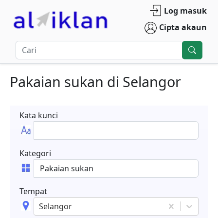
Log masuk
Cipta akaun
Pakaian sukan
di
Selangor
Kata kunci
Kategori
Tempat
Selangor