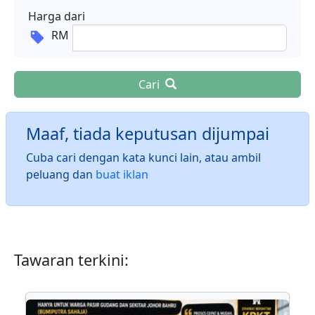
Harga dari
RM
Cari
Maaf, tiada keputusan dijumpai
Cuba cari dengan kata kunci lain, atau ambil
peluang dan
buat iklan
Tawaran terkini: