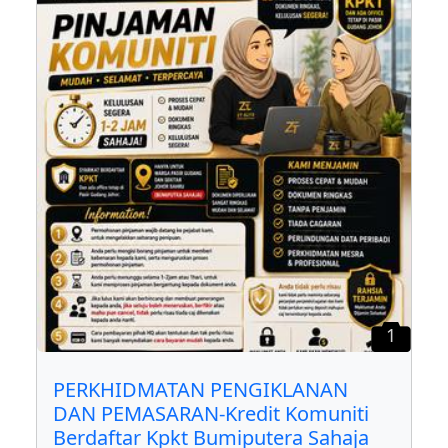
1
PERKHIDMATAN PENGIKLANAN
DAN PEMASARAN-Kredit Komuniti
Berdaftar Kpkt Bumiputera Sahaja