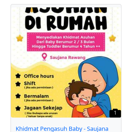
1
Khidmat Pengasuh Baby - Saujana