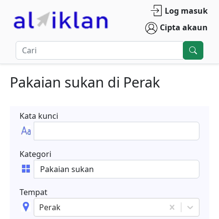
Log masuk
Cipta akaun
Pakaian sukan
di
Perak
Kata kunci
Kategori
Tempat
Perak