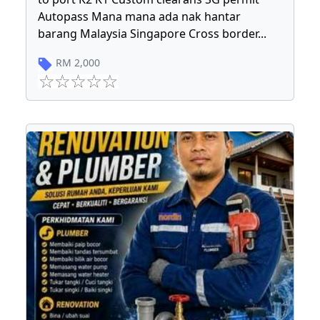
Autopass Mana mana ada nak hantar
barang Malaysia Singapore Cross border
...
RM
2,000