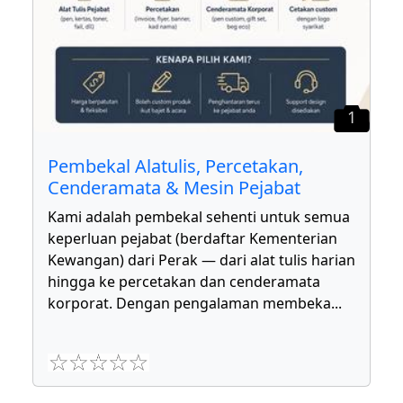
1
Pembekal Alatulis, Percetakan,
Cenderamata & Mesin Pejabat
Kami adalah pembekal sehenti untuk semua
keperluan pejabat (berdaftar Kementerian
Kewangan) dari Perak — dari alat tulis harian
hingga ke percetakan dan cenderamata
korporat. Dengan pengalaman membeka
...