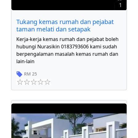
1
Tukang kemas rumah dan pejabat
taman melati dan setapak
Kerja-kerja kemas rumah dan pejabat boleh
hubungi Nurasikin 0183793606 kami sudah
berpengalaman masalah kemas rumah dan
lain-lain
RM
25