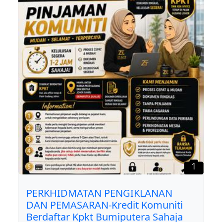
1
PERKHIDMATAN PENGIKLANAN
DAN PEMASARAN-Kredit Komuniti
Berdaftar Kpkt Bumiputera Sahaja