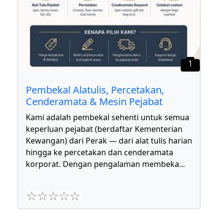
1
Pembekal Alatulis, Percetakan,
Cenderamata & Mesin Pejabat
Kami adalah pembekal sehenti untuk semua
keperluan pejabat (berdaftar Kementerian
Kewangan) dari Perak — dari alat tulis harian
hingga ke percetakan dan cenderamata
korporat. Dengan pengalaman membeka
...