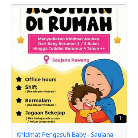
1
Khidmat Pengasuh Baby - Saujana