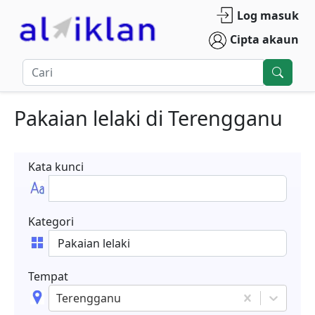
Log masuk
Cipta akaun
Pakaian lelaki
di
Terengganu
Kata kunci
Kategori
Tempat
Terengganu