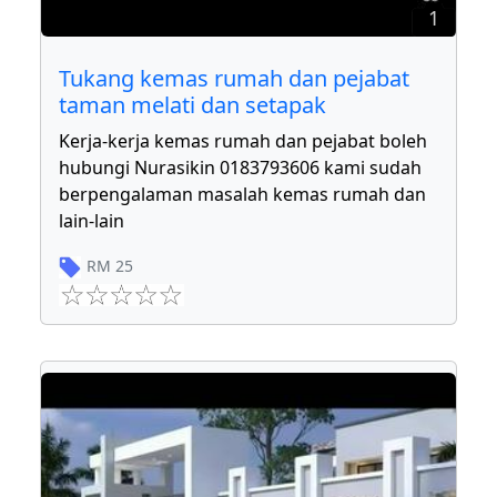
1
Tukang kemas rumah dan pejabat
taman melati dan setapak
Kerja-kerja kemas rumah dan pejabat boleh
hubungi Nurasikin 0183793606 kami sudah
berpengalaman masalah kemas rumah dan
lain-lain
RM
25