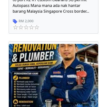
Autopass Mana mana ada nak hantar
barang Malaysia Singapore Cross border
...
RM
2,000