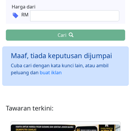
Harga dari
RM
Cari
Maaf, tiada keputusan dijumpai
Cuba cari dengan kata kunci lain, atau ambil
peluang dan
buat iklan
Tawaran terkini: