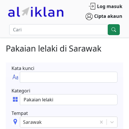
Log masuk
Cipta akaun
Pakaian lelaki
di
Sarawak
Kata kunci
Kategori
Tempat
Sarawak