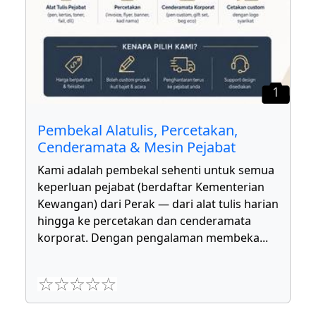
1
Pembekal Alatulis, Percetakan,
Cenderamata & Mesin Pejabat
Kami adalah pembekal sehenti untuk semua
keperluan pejabat (berdaftar Kementerian
Kewangan) dari Perak — dari alat tulis harian
hingga ke percetakan dan cenderamata
korporat. Dengan pengalaman membeka
...