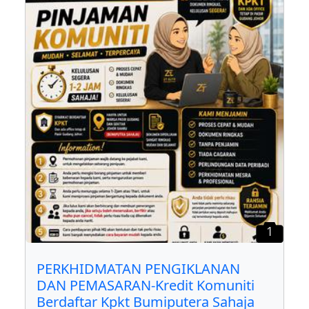
1
PERKHIDMATAN PENGIKLANAN
DAN PEMASARAN-Kredit Komuniti
Berdaftar Kpkt Bumiputera Sahaja