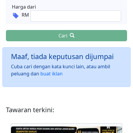
Harga dari
RM
Cari
Maaf, tiada keputusan dijumpai
Cuba cari dengan kata kunci lain, atau ambil
peluang dan
buat iklan
Tawaran terkini: