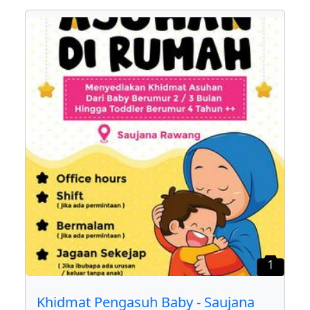
1
Khidmat Pengasuh Baby - Saujana