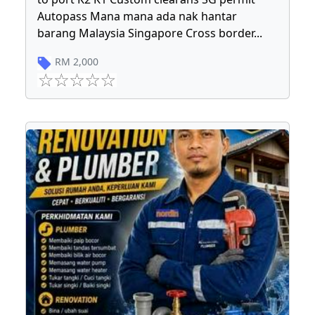
Autopass Mana mana ada nak hantar
barang Malaysia Singapore Cross border
...
RM
2,000