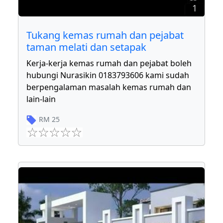
1
Tukang kemas rumah dan pejabat
taman melati dan setapak
Kerja-kerja kemas rumah dan pejabat boleh
hubungi Nurasikin 0183793606 kami sudah
berpengalaman masalah kemas rumah dan
lain-lain
RM
25