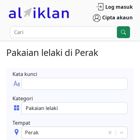
Log masuk
Cipta akaun
Pakaian lelaki
di
Perak
Kata kunci
Kategori
Tempat
Perak