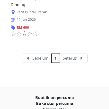
Dinding
Parit Buntar
,
Perak
11 Jun 2026
RM
600
Sebelum
1
Seterus
Buat iklan percuma
Buka stor percuma