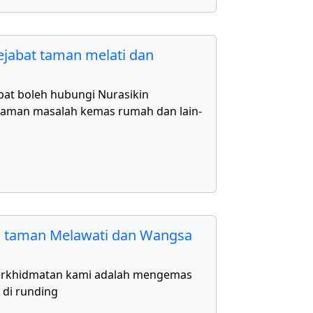
jabat taman melati dan
bat boleh hubungi Nurasikin
aman masalah kemas rumah dan lain-
 taman Melawati dan Wangsa
erkhidmatan kami adalah mengemas
 di runding