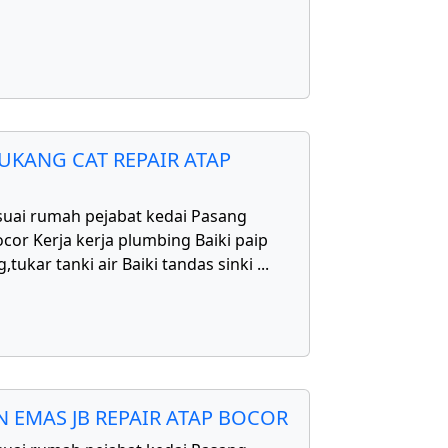
UKANG CAT REPAIR ATAP
uai rumah pejabat kedai Pasang
cor Kerja kerja plumbing Baiki paip
,tukar tanki air Baiki tandas sinki
...
 EMAS JB REPAIR ATAP BOCOR