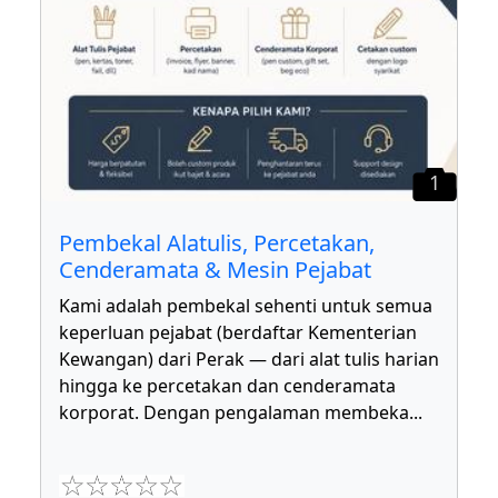
1
Pembekal Alatulis, Percetakan,
Cenderamata & Mesin Pejabat
Kami adalah pembekal sehenti untuk semua
keperluan pejabat (berdaftar Kementerian
Kewangan) dari Perak — dari alat tulis harian
hingga ke percetakan dan cenderamata
korporat. Dengan pengalaman membeka
...