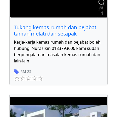
1
Tukang kemas rumah dan pejabat
taman melati dan setapak
Kerja-kerja kemas rumah dan pejabat boleh
hubungi Nurasikin 0183793606 kami sudah
berpengalaman masalah kemas rumah dan
lain-lain
RM
25