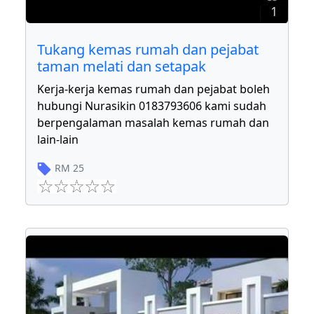
1
Tukang kemas rumah dan pejabat
taman melati dan setapak
Kerja-kerja kemas rumah dan pejabat boleh
hubungi Nurasikin 0183793606 kami sudah
berpengalaman masalah kemas rumah dan
lain-lain
RM
25