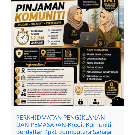
1
PERKHIDMATAN PENGIKLANAN
DAN PEMASARAN-Kredit Komuniti
Berdaftar Kpkt Bumiputera Sahaja