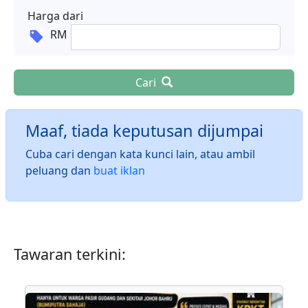
Harga dari
RM
Cari
Maaf, tiada keputusan dijumpai
Cuba cari dengan kata kunci lain, atau ambil
peluang dan
buat iklan
Tawaran terkini: