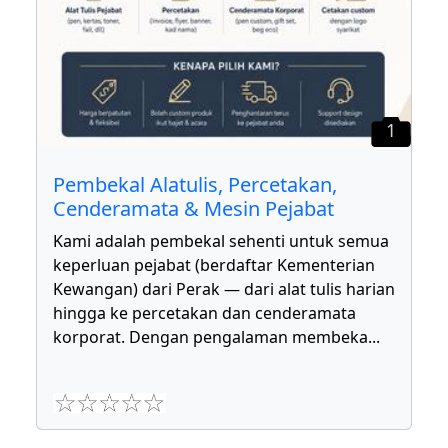
1
Pembekal Alatulis, Percetakan,
Cenderamata & Mesin Pejabat
Kami adalah pembekal sehenti untuk semua
keperluan pejabat (berdaftar Kementerian
Kewangan) dari Perak — dari alat tulis harian
hingga ke percetakan dan cenderamata
korporat. Dengan pengalaman membeka
...