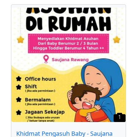
1
Khidmat Pengasuh Baby - Saujana