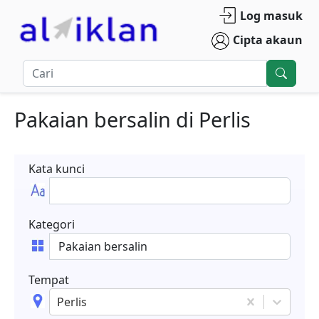
Log masuk
Cipta akaun
Pakaian bersalin
di
Perlis
Kata kunci
Kategori
Tempat
Perlis