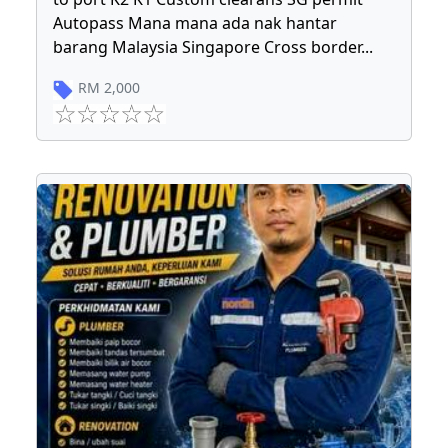
Autopass Mana mana ada nak hantar
barang Malaysia Singapore Cross border
...
RM
2,000