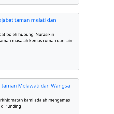
jabat taman melati dan
bat boleh hubungi Nurasikin
aman masalah kemas rumah dan lain-
 taman Melawati dan Wangsa
erkhidmatan kami adalah mengemas
 di runding