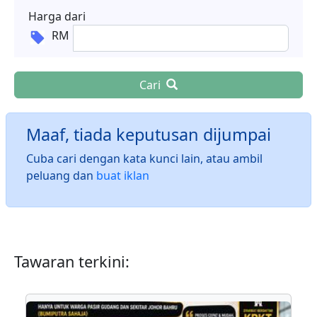
Harga dari
RM
Cari
Maaf, tiada keputusan dijumpai
Cuba cari dengan kata kunci lain, atau ambil
peluang dan
buat iklan
Tawaran terkini: