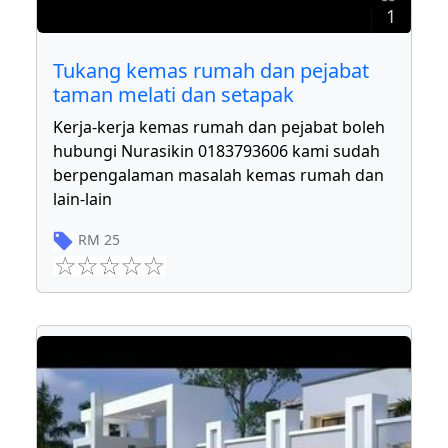
1
Tukang kemas rumah dan pejabat
taman melati dan setapak
Kerja-kerja kemas rumah dan pejabat boleh
hubungi Nurasikin 0183793606 kami sudah
berpengalaman masalah kemas rumah dan
lain-lain
RM
25