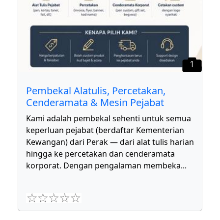
1
Pembekal Alatulis, Percetakan,
Cenderamata & Mesin Pejabat
Kami adalah pembekal sehenti untuk semua
keperluan pejabat (berdaftar Kementerian
Kewangan) dari Perak — dari alat tulis harian
hingga ke percetakan dan cenderamata
korporat. Dengan pengalaman membeka
...