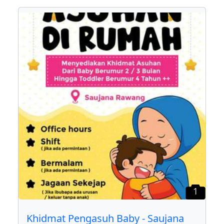
1
Khidmat Pengasuh Baby - Saujana