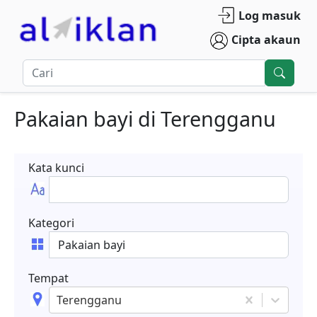
Log masuk
Cipta akaun
Pakaian bayi
di
Terengganu
Kata kunci
Kategori
Tempat
Terengganu