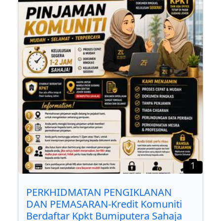
1
PERKHIDMATAN PENGIKLANAN
DAN PEMASARAN-Kredit Komuniti
Berdaftar Kpkt Bumiputera Sahaja