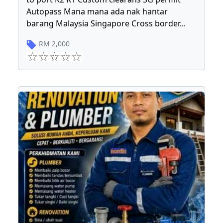
Autopass Mana mana ada nak hantar
barang Malaysia Singapore Cross border
...
RM
2,000