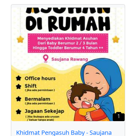
1
Khidmat Pengasuh Baby - Saujana