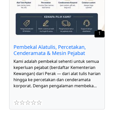
1
Pembekal Alatulis, Percetakan,
Cenderamata & Mesin Pejabat
Kami adalah pembekal sehenti untuk semua
keperluan pejabat (berdaftar Kementerian
Kewangan) dari Perak — dari alat tulis harian
hingga ke percetakan dan cenderamata
korporat. Dengan pengalaman membeka
...