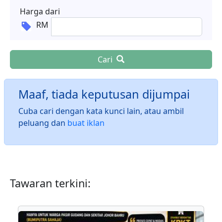
Harga dari
RM
Cari
Maaf, tiada keputusan dijumpai
Cuba cari dengan kata kunci lain, atau ambil
peluang dan
buat iklan
Tawaran terkini: