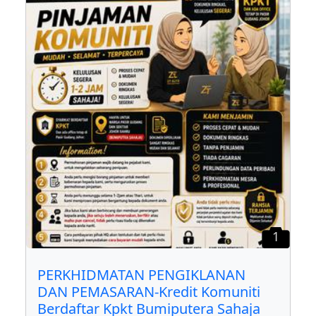
1
PERKHIDMATAN PENGIKLANAN
DAN PEMASARAN-Kredit Komuniti
Berdaftar Kpkt Bumiputera Sahaja