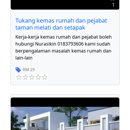
1
Tukang kemas rumah dan pejabat
taman melati dan setapak
Kerja-kerja kemas rumah dan pejabat boleh
hubungi Nurasikin 0183793606 kami sudah
berpengalaman masalah kemas rumah dan
lain-lain
RM
25