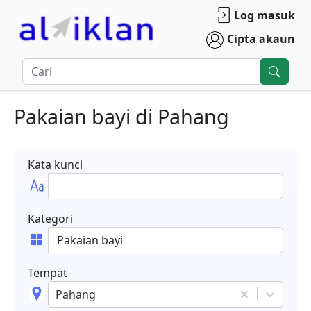
Log masuk
Cipta akaun
Pakaian bayi
di
Pahang
Kata kunci
Kategori
Tempat
Pahang