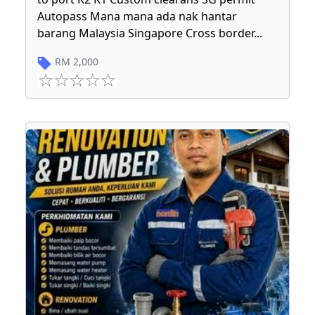
Autopass Mana mana ada nak hantar
barang Malaysia Singapore Cross border
...
RM
2,000