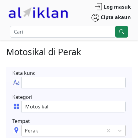
Log masuk
Cipta akaun
Motosikal
di
Perak
Kata kunci
Kategori
Tempat
Perak