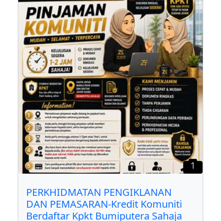
1
PERKHIDMATAN PENGIKLANAN
DAN PEMASARAN-Kredit Komuniti
Berdaftar Kpkt Bumiputera Sahaja