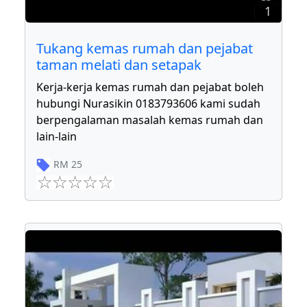
1
Tukang kemas rumah dan pejabat
taman melati dan setapak
Kerja-kerja kemas rumah dan pejabat boleh
hubungi Nurasikin 0183793606 kami sudah
berpengalaman masalah kemas rumah dan
lain-lain
RM
25