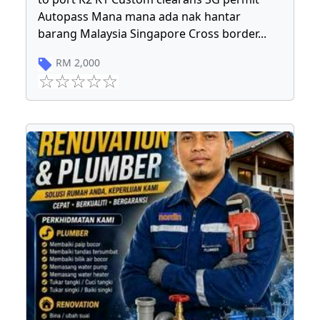
Autopass Mana mana ada nak hantar
barang Malaysia Singapore Cross border
...
RM
2,000