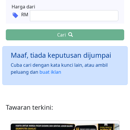
Harga dari
RM
Cari
Maaf, tiada keputusan dijumpai
Cuba cari dengan kata kunci lain, atau ambil
peluang dan
buat iklan
Tawaran terkini: