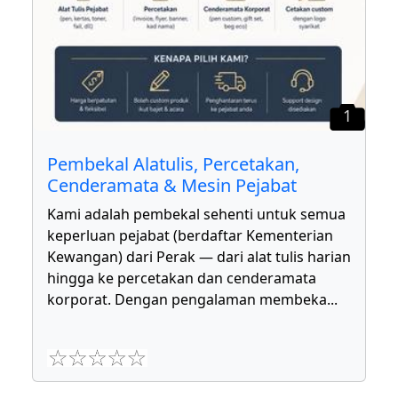
1
Pembekal Alatulis, Percetakan,
Cenderamata & Mesin Pejabat
Kami adalah pembekal sehenti untuk semua
keperluan pejabat (berdaftar Kementerian
Kewangan) dari Perak — dari alat tulis harian
hingga ke percetakan dan cenderamata
korporat. Dengan pengalaman membeka
...