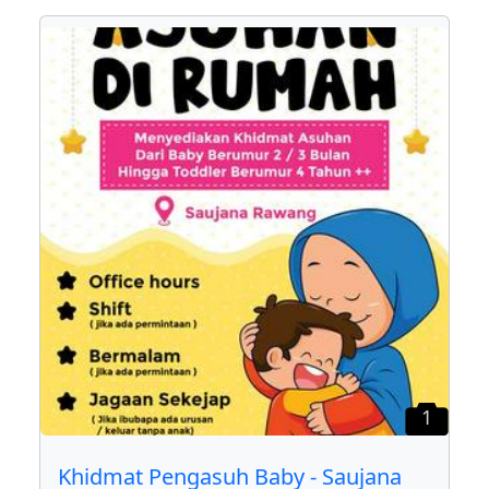
1
Khidmat Pengasuh Baby - Saujana