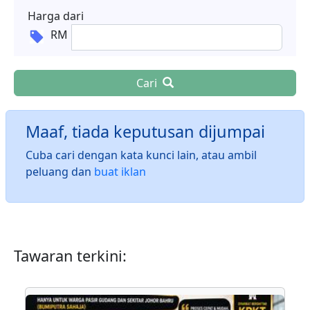
Harga dari
RM
Cari
Maaf, tiada keputusan dijumpai
Cuba cari dengan kata kunci lain, atau ambil
peluang dan
buat iklan
Tawaran terkini: