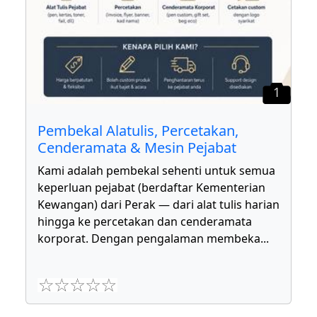
1
Pembekal Alatulis, Percetakan,
Cenderamata & Mesin Pejabat
Kami adalah pembekal sehenti untuk semua
keperluan pejabat (berdaftar Kementerian
Kewangan) dari Perak — dari alat tulis harian
hingga ke percetakan dan cenderamata
korporat. Dengan pengalaman membeka
...