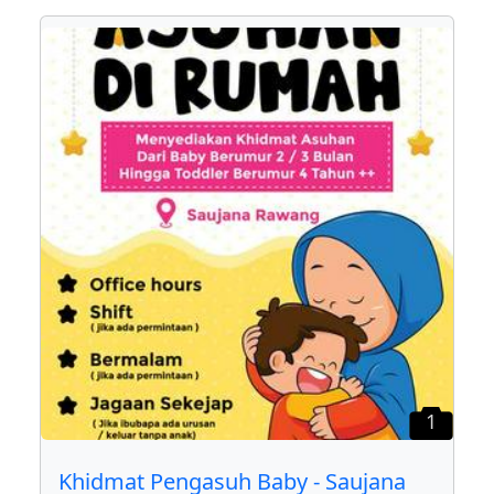
1
Khidmat Pengasuh Baby - Saujana