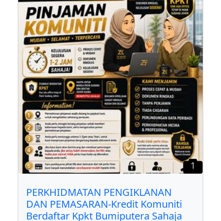
1
PERKHIDMATAN PENGIKLANAN
DAN PEMASARAN-Kredit Komuniti
Berdaftar Kpkt Bumiputera Sahaja