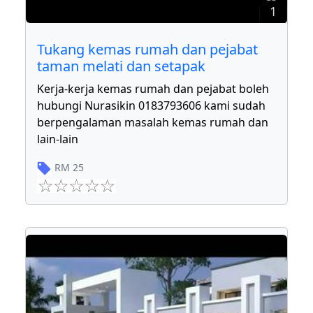
1
Tukang kemas rumah dan pejabat
taman melati dan setapak
Kerja-kerja kemas rumah dan pejabat boleh
hubungi Nurasikin 0183793606 kami sudah
berpengalaman masalah kemas rumah dan
lain-lain
RM
25