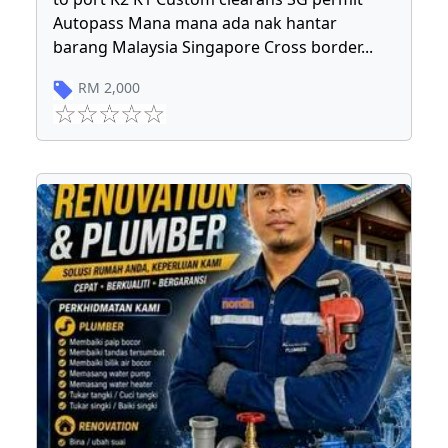
Autopass Mana mana ada nak hantar
barang Malaysia Singapore Cross border
...
RM
2,000