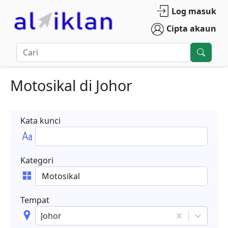
Log masuk
Cipta akaun
Motosikal
di
Johor
Kata kunci
Kategori
Tempat
Johor