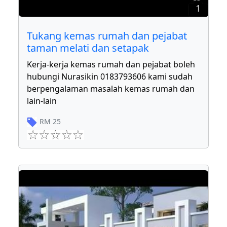
1
Tukang kemas rumah dan pejabat
taman melati dan setapak
Kerja-kerja kemas rumah dan pejabat boleh
hubungi Nurasikin 0183793606 kami sudah
berpengalaman masalah kemas rumah dan
lain-lain
RM
25