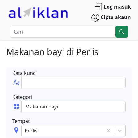
Log masuk
Cipta akaun
Makanan bayi
di
Perlis
Kata kunci
Kategori
Tempat
Perlis