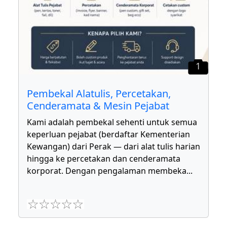
1
Pembekal Alatulis, Percetakan,
Cenderamata & Mesin Pejabat
Kami adalah pembekal sehenti untuk semua
keperluan pejabat (berdaftar Kementerian
Kewangan) dari Perak — dari alat tulis harian
hingga ke percetakan dan cenderamata
korporat. Dengan pengalaman membeka
...