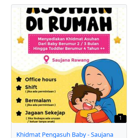
1
Khidmat Pengasuh Baby - Saujana