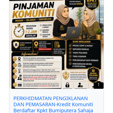
1
PERKHIDMATAN PENGIKLANAN
DAN PEMASARAN-Kredit Komuniti
Berdaftar Kpkt Bumiputera Sahaja