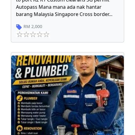
Autopass Mana mana ada nak hantar
barang Malaysia Singapore Cross border
...
RM
2,000