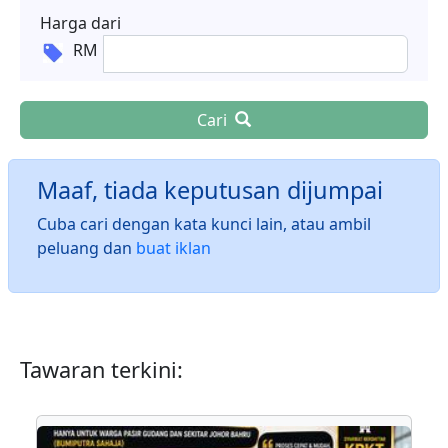
Harga dari
RM
Cari
Maaf, tiada keputusan dijumpai
Cuba cari dengan kata kunci lain, atau ambil
peluang dan
buat iklan
Tawaran terkini: