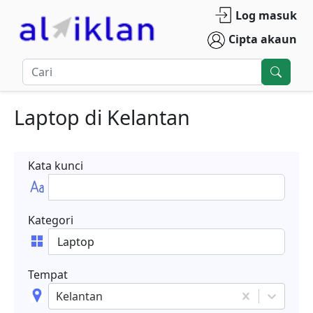
Log masuk
Cipta akaun
Laptop
di
Kelantan
Kata kunci
Kategori
Tempat
Kelantan