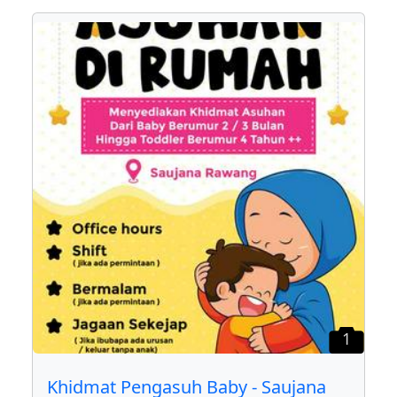
1
Khidmat Pengasuh Baby - Saujana