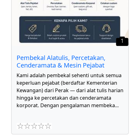
1
Pembekal Alatulis, Percetakan,
Cenderamata & Mesin Pejabat
Kami adalah pembekal sehenti untuk semua
keperluan pejabat (berdaftar Kementerian
Kewangan) dari Perak — dari alat tulis harian
hingga ke percetakan dan cenderamata
korporat. Dengan pengalaman membeka
...