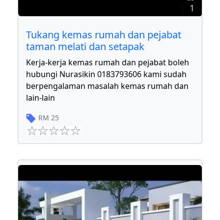
1
Tukang kemas rumah dan pejabat
taman melati dan setapak
Kerja-kerja kemas rumah dan pejabat boleh
hubungi Nurasikin 0183793606 kami sudah
berpengalaman masalah kemas rumah dan
lain-lain
RM
25