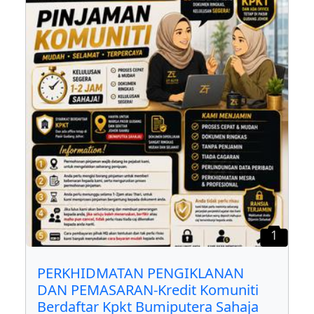
1
PERKHIDMATAN PENGIKLANAN
DAN PEMASARAN-Kredit Komuniti
Berdaftar Kpkt Bumiputera Sahaja