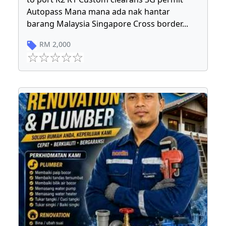
Autopass Mana mana ada nak hantar
barang Malaysia Singapore Cross border
...
RM
2,000