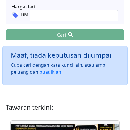
Harga dari
RM
Cari
Maaf, tiada keputusan dijumpai
Cuba cari dengan kata kunci lain, atau ambil
peluang dan
buat iklan
Tawaran terkini: