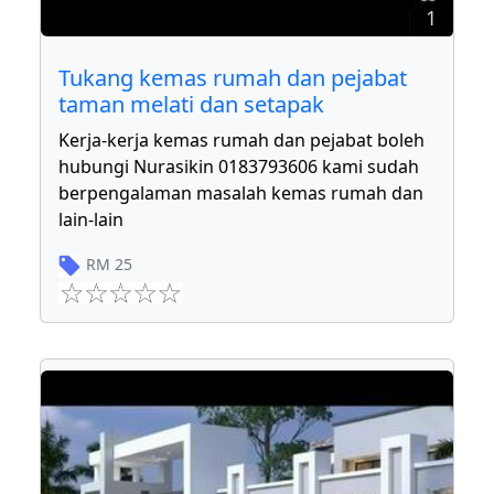
1
Tukang kemas rumah dan pejabat
taman melati dan setapak
Kerja-kerja kemas rumah dan pejabat boleh
hubungi Nurasikin 0183793606 kami sudah
berpengalaman masalah kemas rumah dan
lain-lain
RM
25