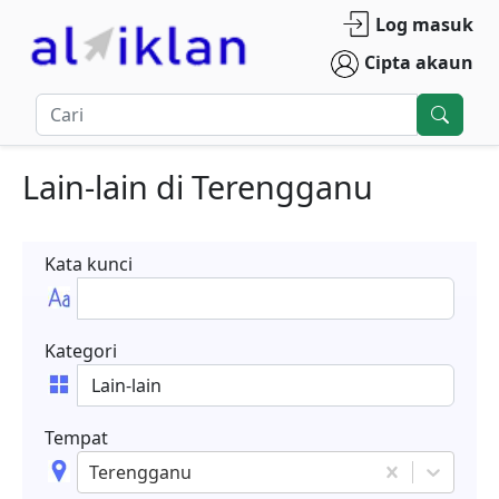
Log masuk
Cipta akaun
Lain-lain
di
Terengganu
Kata kunci
Kategori
Tempat
Terengganu