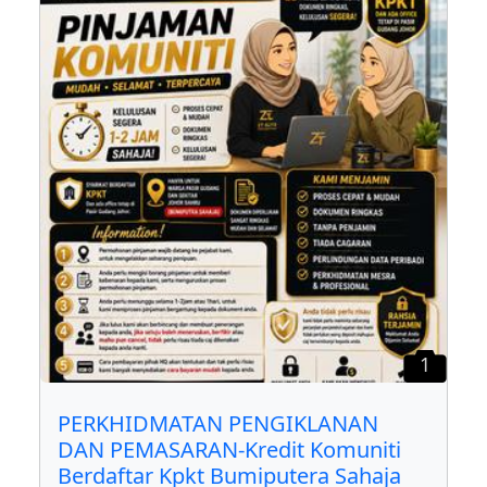
1
PERKHIDMATAN PENGIKLANAN
DAN PEMASARAN-Kredit Komuniti
Berdaftar Kpkt Bumiputera Sahaja