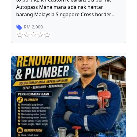
Autopass Mana mana ada nak hantar
barang Malaysia Singapore Cross border
...
RM
2,000