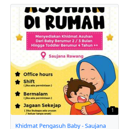
1
Khidmat Pengasuh Baby - Saujana