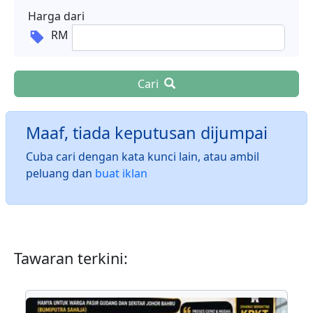
Harga dari
RM
Cari
Maaf, tiada keputusan dijumpai
Cuba cari dengan kata kunci lain, atau ambil
peluang dan
buat iklan
Tawaran terkini: