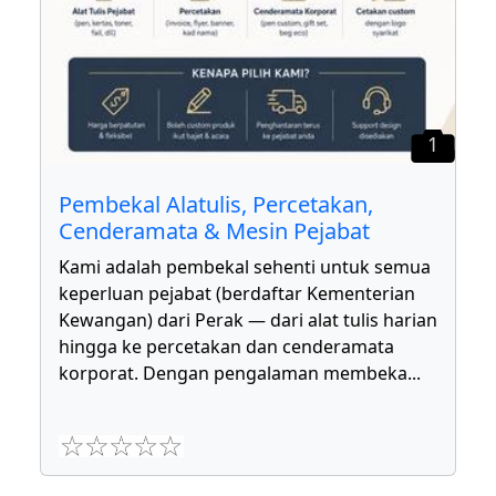
1
Pembekal Alatulis, Percetakan,
Cenderamata & Mesin Pejabat
Kami adalah pembekal sehenti untuk semua
keperluan pejabat (berdaftar Kementerian
Kewangan) dari Perak — dari alat tulis harian
hingga ke percetakan dan cenderamata
korporat. Dengan pengalaman membeka
...