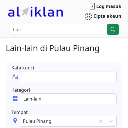
Log masuk
Cipta akaun
Lain-lain
di
Pulau Pinang
Kata kunci
Kategori
Tempat
Pulau Pinang