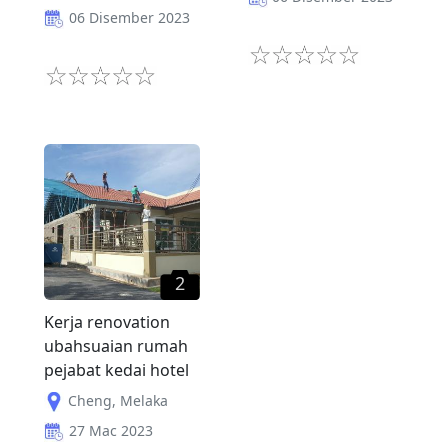
06 Disember 2023
2
Kerja renovation
ubahsuaian rumah
pejabat kedai hotel
Cheng
,
Melaka
27 Mac 2023