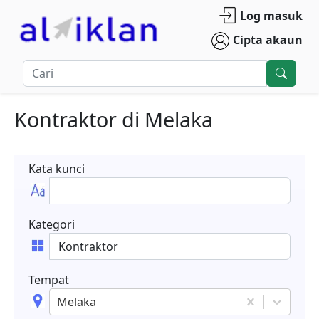
Log masuk
Cipta akaun
Kontraktor
di
Melaka
Kata kunci
Kategori
Tempat
Melaka