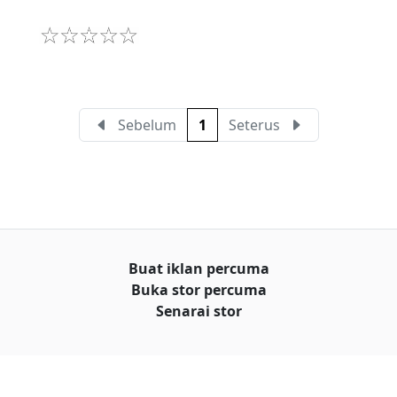
Sebelum
1
Seterus
Buat iklan percuma
Buka stor percuma
Senarai stor