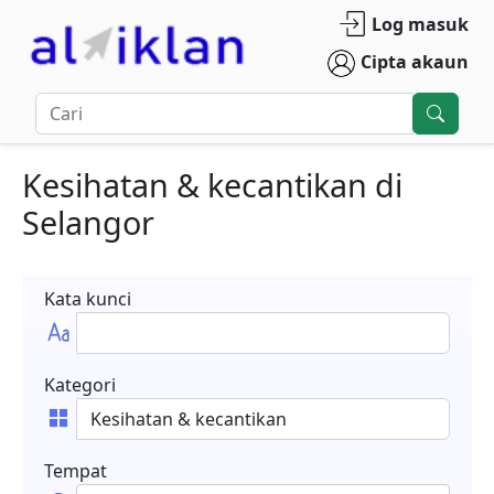
Log masuk
Cipta akaun
Kesihatan & kecantikan
di
Selangor
Kata kunci
Kategori
Tempat