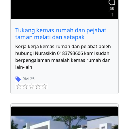
1
Tukang kemas rumah dan pejabat
taman melati dan setapak
Kerja-kerja kemas rumah dan pejabat boleh
hubungi Nurasikin 0183793606 kami sudah
berpengalaman masalah kemas rumah dan
lain-lain
RM
25