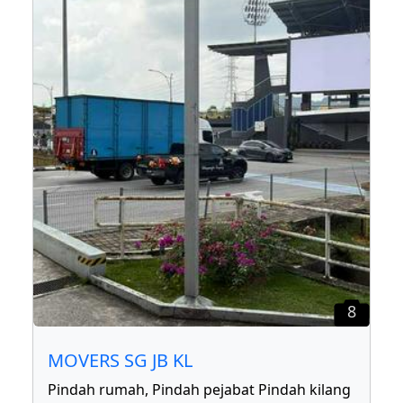
8
MOVERS SG JB KL
Pindah rumah, Pindah pejabat Pindah kilang