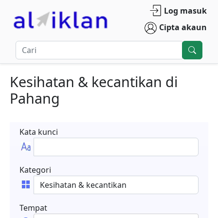
Log masuk
Cipta akaun
Kesihatan & kecantikan
di
Pahang
Kata kunci
Kategori
Tempat