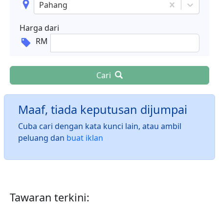
Pahang
Harga dari
RM
Cari
Maaf, tiada keputusan dijumpai
Cuba cari dengan kata kunci lain, atau ambil
peluang dan
buat iklan
Tawaran terkini: