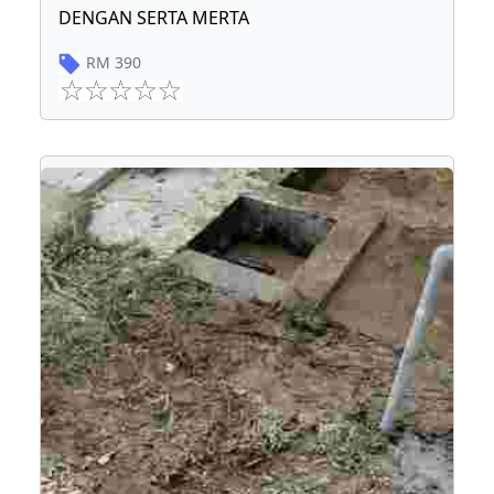
DENGAN SERTA MERTA
RM
390