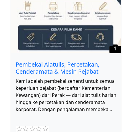
1
Pembekal Alatulis, Percetakan,
Cenderamata & Mesin Pejabat
Kami adalah pembekal sehenti untuk semua
keperluan pejabat (berdaftar Kementerian
Kewangan) dari Perak — dari alat tulis harian
hingga ke percetakan dan cenderamata
korporat. Dengan pengalaman membeka
...