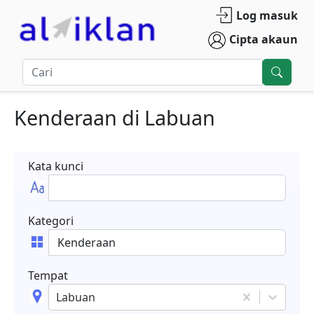
Log masuk
Cipta akaun
Kenderaan
di
Labuan
Kata kunci
Kategori
Tempat
Labuan