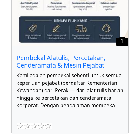
1
Pembekal Alatulis, Percetakan,
Cenderamata & Mesin Pejabat
Kami adalah pembekal sehenti untuk semua
keperluan pejabat (berdaftar Kementerian
Kewangan) dari Perak — dari alat tulis harian
hingga ke percetakan dan cenderamata
korporat. Dengan pengalaman membeka
...