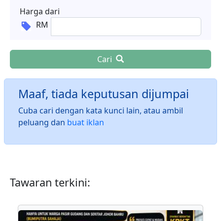
Harga dari
RM
Cari
Maaf, tiada keputusan dijumpai
Cuba cari dengan kata kunci lain, atau ambil
peluang dan
buat iklan
Tawaran terkini: