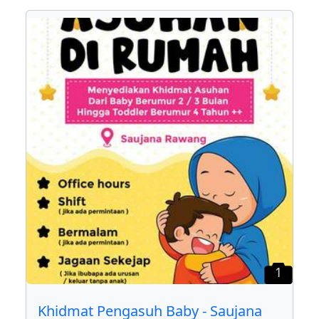
1
Khidmat Pengasuh Baby - Saujana