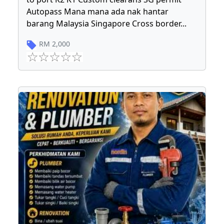
Autopass Mana mana ada nak hantar
barang Malaysia Singapore Cross border
...
RM
2,000