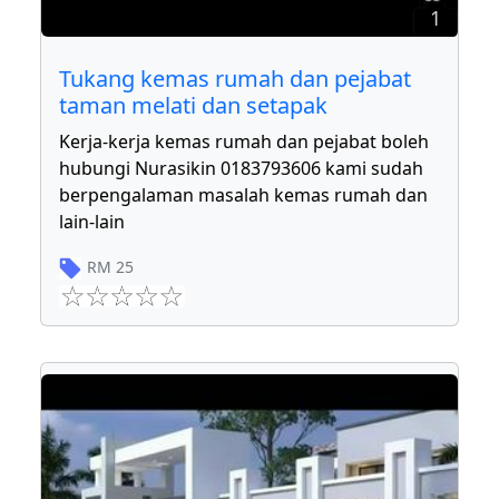
1
Tukang kemas rumah dan pejabat
taman melati dan setapak
Kerja-kerja kemas rumah dan pejabat boleh
hubungi Nurasikin 0183793606 kami sudah
berpengalaman masalah kemas rumah dan
lain-lain
RM
25