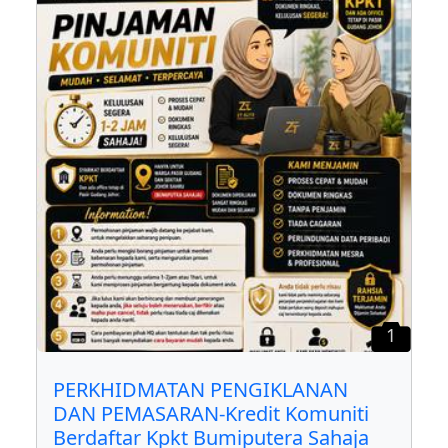
1
PERKHIDMATAN PENGIKLANAN
DAN PEMASARAN-Kredit Komuniti
Berdaftar Kpkt Bumiputera Sahaja