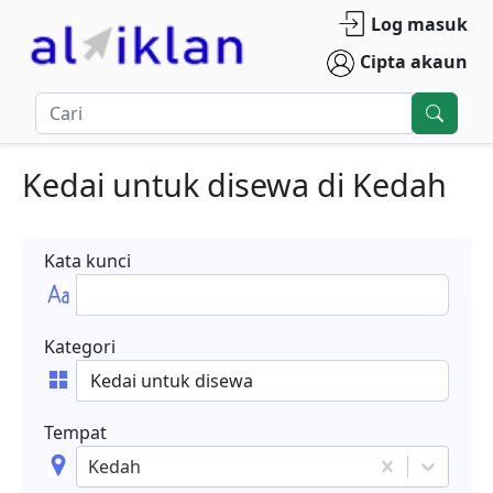
Log masuk
Cipta akaun
Kedai untuk disewa
di
Kedah
Kata kunci
Kategori
Tempat
Kedah