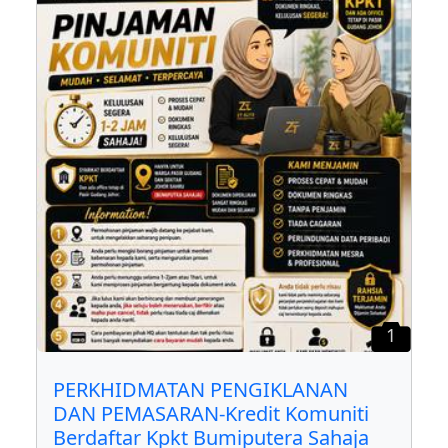
1
PERKHIDMATAN PENGIKLANAN
DAN PEMASARAN-Kredit Komuniti
Berdaftar Kpkt Bumiputera Sahaja