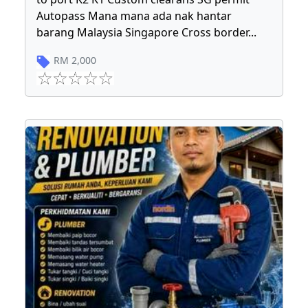
Autopass Mana mana ada nak hantar
barang Malaysia Singapore Cross border
...
RM
2,000