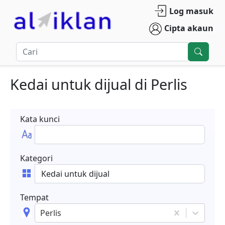
Log masuk
Cipta akaun
Kedai untuk dijual
di
Perlis
Kata kunci
Kategori
Tempat
Perlis