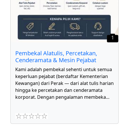
1
Pembekal Alatulis, Percetakan,
Cenderamata & Mesin Pejabat
Kami adalah pembekal sehenti untuk semua
keperluan pejabat (berdaftar Kementerian
Kewangan) dari Perak — dari alat tulis harian
hingga ke percetakan dan cenderamata
korporat. Dengan pengalaman membeka
...