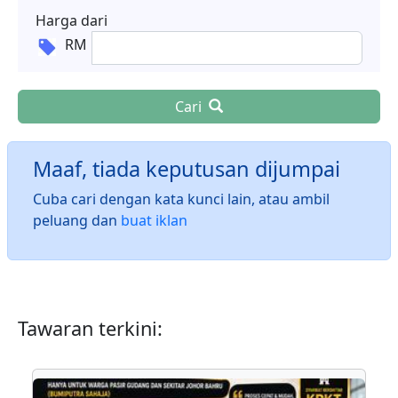
Harga dari
RM
Cari
Maaf, tiada keputusan dijumpai
Cuba cari dengan kata kunci lain, atau ambil
peluang dan
buat iklan
Tawaran terkini: