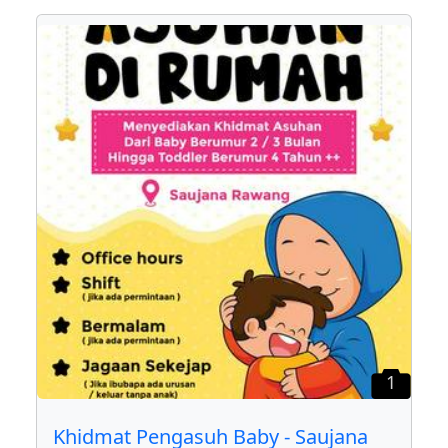
1
Khidmat Pengasuh Baby - Saujana