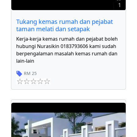
1
Tukang kemas rumah dan pejabat
taman melati dan setapak
Kerja-kerja kemas rumah dan pejabat boleh
hubungi Nurasikin 0183793606 kami sudah
berpengalaman masalah kemas rumah dan
lain-lain
RM
25