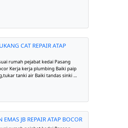
UKANG CAT REPAIR ATAP
uai rumah pejabat kedai Pasang
cor Kerja kerja plumbing Baiki paip
,tukar tanki air Baiki tandas sinki
...
 EMAS JB REPAIR ATAP BOCOR