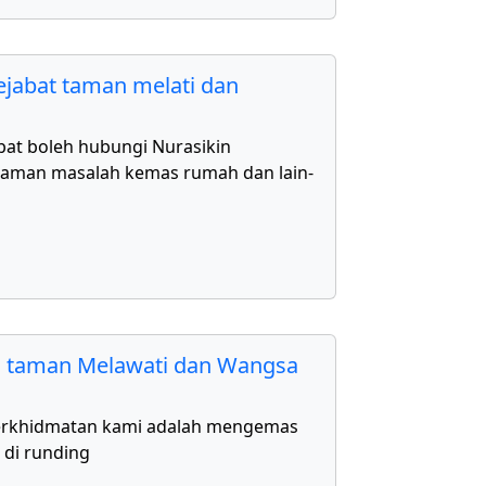
jabat taman melati dan
bat boleh hubungi Nurasikin
aman masalah kemas rumah dan lain-
 taman Melawati dan Wangsa
erkhidmatan kami adalah mengemas
 di runding