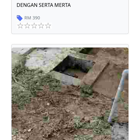
DENGAN SERTA MERTA
RM
390