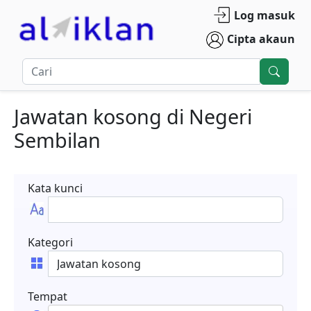
Log masuk
Cipta akaun
Jawatan kosong
di
Negeri
Sembilan
Kata kunci
Kategori
Tempat