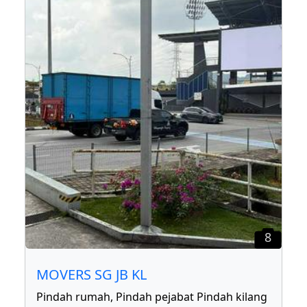
8
MOVERS SG JB KL
Pindah rumah, Pindah pejabat Pindah kilang