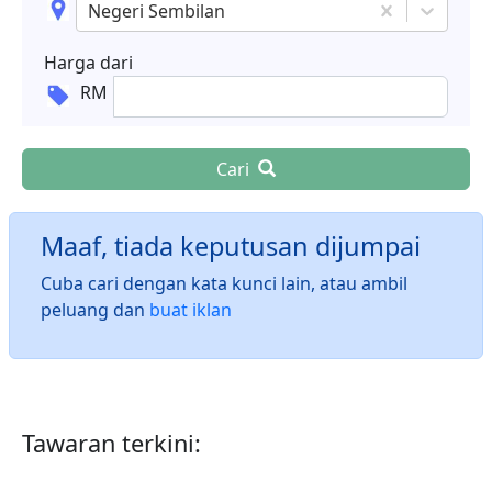
Negeri Sembilan
Harga dari
RM
Cari
Maaf, tiada keputusan dijumpai
Cuba cari dengan kata kunci lain, atau ambil
peluang dan
buat iklan
Tawaran terkini: