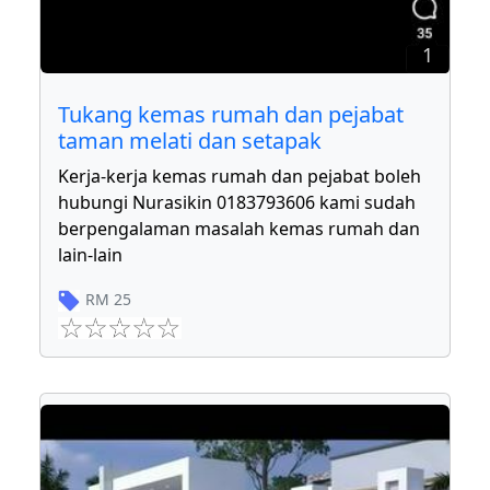
1
Tukang kemas rumah dan pejabat
taman melati dan setapak
Kerja-kerja kemas rumah dan pejabat boleh
hubungi Nurasikin 0183793606 kami sudah
berpengalaman masalah kemas rumah dan
lain-lain
RM
25