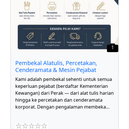
1
Pembekal Alatulis, Percetakan,
Cenderamata & Mesin Pejabat
Kami adalah pembekal sehenti untuk semua
keperluan pejabat (berdaftar Kementerian
Kewangan) dari Perak — dari alat tulis harian
hingga ke percetakan dan cenderamata
korporat. Dengan pengalaman membeka
...