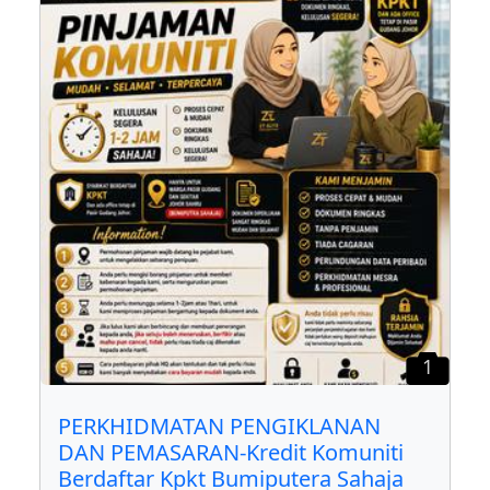
1
PERKHIDMATAN PENGIKLANAN
DAN PEMASARAN-Kredit Komuniti
Berdaftar Kpkt Bumiputera Sahaja