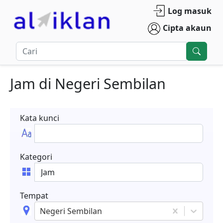
Log masuk
Cipta akaun
Jam
di
Negeri Sembilan
Kata kunci
Kategori
Tempat
Negeri Sembilan