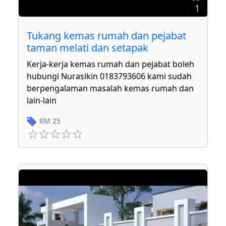
1
Tukang kemas rumah dan pejabat
taman melati dan setapak
Kerja-kerja kemas rumah dan pejabat boleh
hubungi Nurasikin 0183793606 kami sudah
berpengalaman masalah kemas rumah dan
lain-lain
RM
25