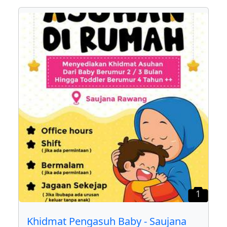
1
Khidmat Pengasuh Baby - Saujana