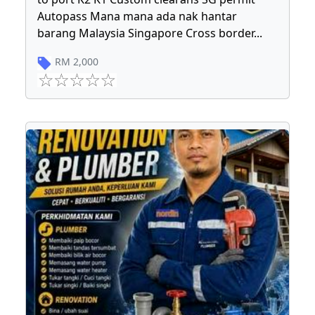
Autopass Mana mana ada nak hantar
barang Malaysia Singapore Cross border
...
RM
2,000