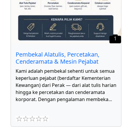
1
Pembekal Alatulis, Percetakan,
Cenderamata & Mesin Pejabat
Kami adalah pembekal sehenti untuk semua
keperluan pejabat (berdaftar Kementerian
Kewangan) dari Perak — dari alat tulis harian
hingga ke percetakan dan cenderamata
korporat. Dengan pengalaman membeka
...