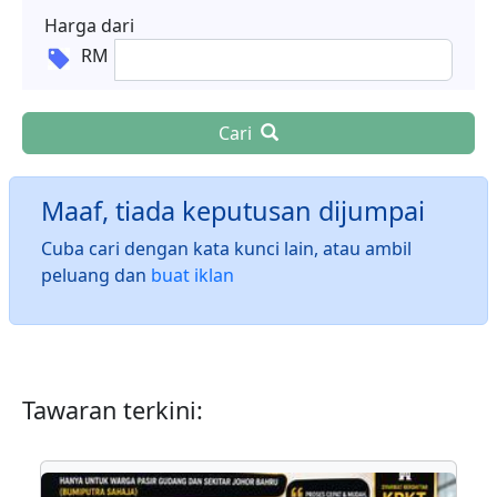
Harga dari
RM
Cari
Maaf, tiada keputusan dijumpai
Cuba cari dengan kata kunci lain, atau ambil
peluang dan
buat iklan
Tawaran terkini: