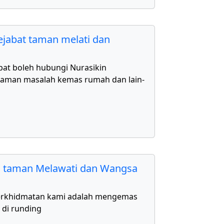
jabat taman melati dan
bat boleh hubungi Nurasikin
aman masalah kemas rumah dan lain-
 taman Melawati dan Wangsa
erkhidmatan kami adalah mengemas
 di runding