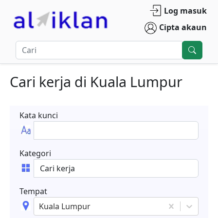
Log masuk
Cipta akaun
Cari kerja
di
Kuala Lumpur
Kata kunci
Kategori
Tempat
Kuala Lumpur