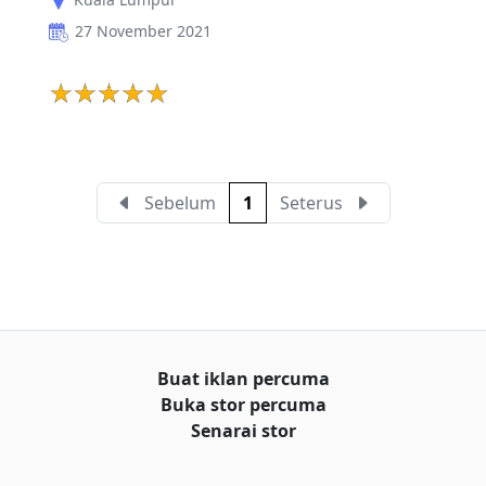
27 November 2021
Sebelum
1
Seterus
Buat iklan percuma
Buka stor percuma
Senarai stor