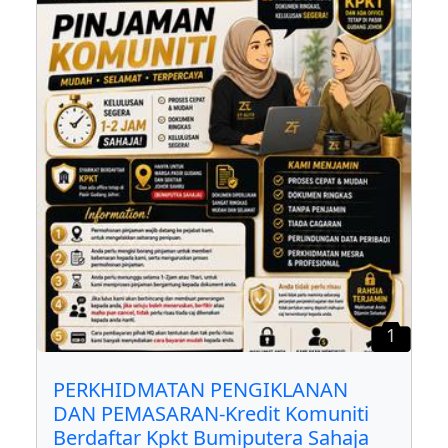
1
PERKHIDMATAN PENGIKLANAN
DAN PEMASARAN-Kredit Komuniti
Berdaftar Kpkt Bumiputera Sahaja