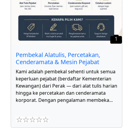
1
Pembekal Alatulis, Percetakan,
Cenderamata & Mesin Pejabat
Kami adalah pembekal sehenti untuk semua
keperluan pejabat (berdaftar Kementerian
Kewangan) dari Perak — dari alat tulis harian
hingga ke percetakan dan cenderamata
korporat. Dengan pengalaman membeka
...