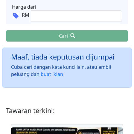
Harga dari
RM
Cari
Maaf, tiada keputusan dijumpai
Cuba cari dengan kata kunci lain, atau ambil
peluang dan
buat iklan
Tawaran terkini: