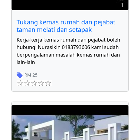
1
Tukang kemas rumah dan pejabat
taman melati dan setapak
Kerja-kerja kemas rumah dan pejabat boleh
hubungi Nurasikin 0183793606 kami sudah
berpengalaman masalah kemas rumah dan
lain-lain
RM
25