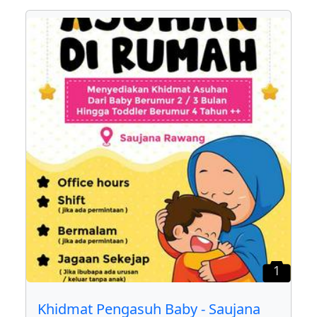
1
Khidmat Pengasuh Baby - Saujana