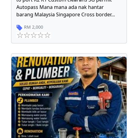
Autopass Mana mana ada nak hantar
barang Malaysia Singapore Cross border
...
RM
2,000