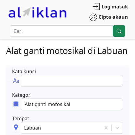
Log masuk
Cipta akaun
Alat ganti motosikal
di
Labuan
Kata kunci
Kategori
Tempat
Labuan