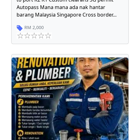
Autopass Mana mana ada nak hantar
barang Malaysia Singapore Cross border
...
RM
2,000