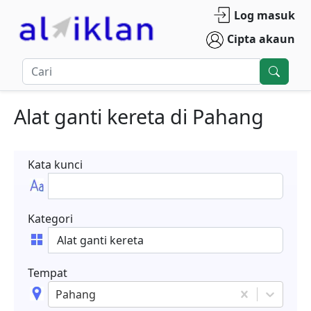
Log masuk
Cipta akaun
Alat ganti kereta
di
Pahang
Kata kunci
Kategori
Tempat
Pahang