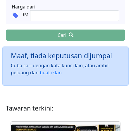
Harga dari
RM
Cari
Maaf, tiada keputusan dijumpai
Cuba cari dengan kata kunci lain, atau ambil
peluang dan
buat iklan
Tawaran terkini: