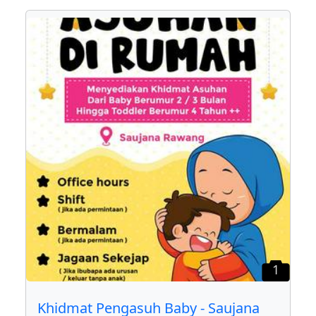
1
Khidmat Pengasuh Baby - Saujana