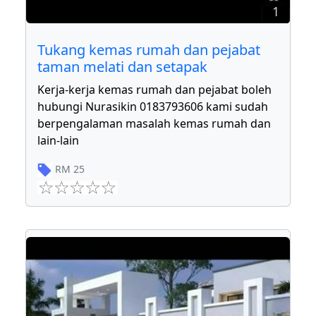
1
Tukang kemas rumah dan pejabat
taman melati dan setapak
Kerja-kerja kemas rumah dan pejabat boleh
hubungi Nurasikin 0183793606 kami sudah
berpengalaman masalah kemas rumah dan
lain-lain
RM
25