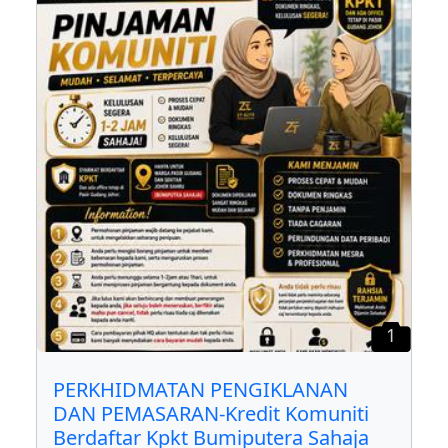
1
PERKHIDMATAN PENGIKLANAN
DAN PEMASARAN-Kredit Komuniti
Berdaftar Kpkt Bumiputera Sahaja