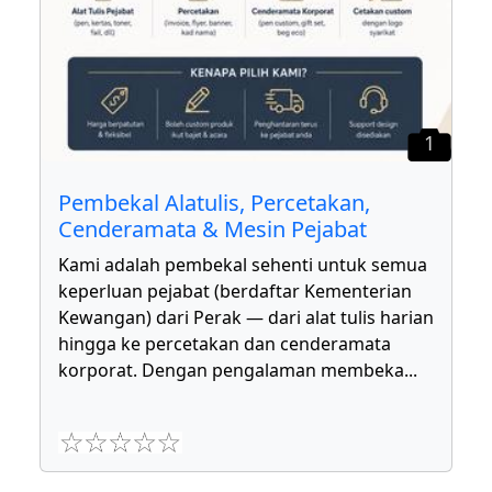
1
Pembekal Alatulis, Percetakan,
Cenderamata & Mesin Pejabat
Kami adalah pembekal sehenti untuk semua
keperluan pejabat (berdaftar Kementerian
Kewangan) dari Perak — dari alat tulis harian
hingga ke percetakan dan cenderamata
korporat. Dengan pengalaman membeka
...