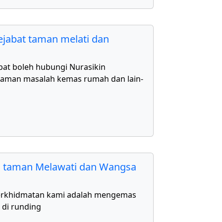
jabat taman melati dan
bat boleh hubungi Nurasikin
aman masalah kemas rumah dan lain-
 taman Melawati dan Wangsa
erkhidmatan kami adalah mengemas
 di runding