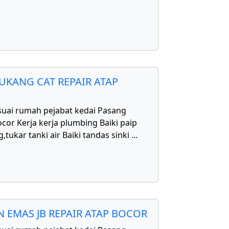
UKANG CAT REPAIR ATAP
uai rumah pejabat kedai Pasang
cor Kerja kerja plumbing Baiki paip
,tukar tanki air Baiki tandas sinki
...
 EMAS JB REPAIR ATAP BOCOR