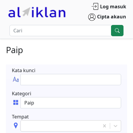
Log masuk
Cipta akaun
Paip
Kata kunci
Kategori
Tempat