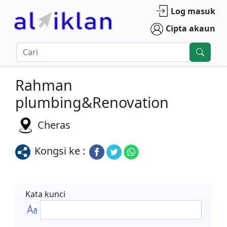
Log masuk
Cipta akaun
Rahman
plumbing&Renovation
Cheras
Kongsi ke :
Kata kunci